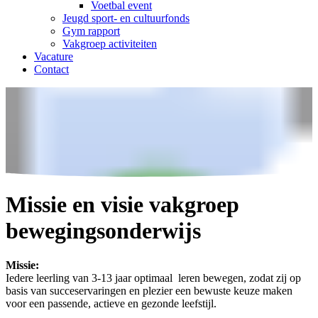
Voetbal event
Jeugd sport- en cultuurfonds
Gym rapport
Vakgroep activiteiten
Vacature
Contact
Missie en visie vakgroep
bewegingsonderwijs
Missie:
Iedere leerling van 3-13 jaar optimaal leren bewegen, zodat zij op
basis van succeservaringen en plezier een bewuste keuze maken
voor een passende, actieve en gezonde leefstijl.