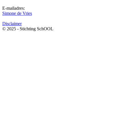
E-mailadres:
Simone de Vries
Disclaimer
© 2025 - Stichting SchOOL