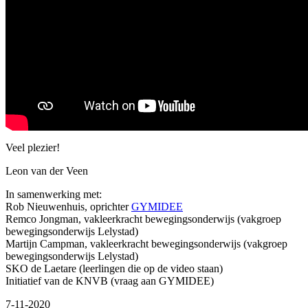
Veel plezier!
Leon van der Veen
In samenwerking met:
Rob Nieuwenhuis, oprichter
GYMIDEE
Remco Jongman, vakleerkracht bewegingsonderwijs (vakgroep
bewegingsonderwijs Lelystad)
Martijn Campman, vakleerkracht bewegingsonderwijs (vakgroep
bewegingsonderwijs Lelystad)
SKO de Laetare (leerlingen die op de video staan)
Initiatief van de KNVB (vraag aan GYMIDEE)
7-11-2020