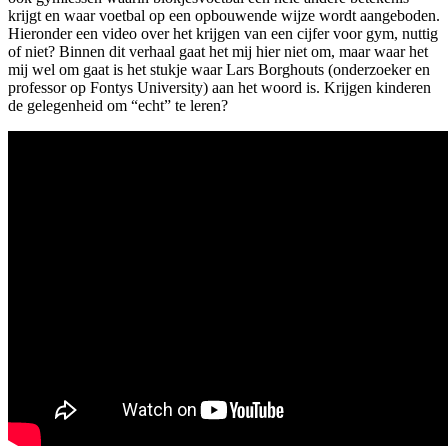
krijgt en waar voetbal op een opbouwende wijze wordt aangeboden.
Hieronder een video over het krijgen van een cijfer voor gym, nuttig
of niet? Binnen dit verhaal gaat het mij hier niet om, maar waar het
mij wel om gaat is het stukje waar Lars Borghouts (onderzoeker en
professor op Fontys University) aan het woord is. Krijgen kinderen
de gelegenheid om “echt” te leren?