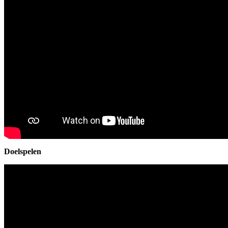
Doelspelen