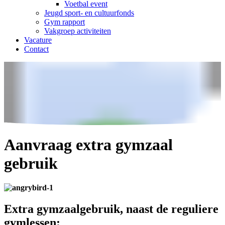
Voetbal event
Jeugd sport- en cultuurfonds
Gym rapport
Vakgroep activiteiten
Vacature
Contact
Aanvraag extra gymzaal
gebruik
Extra gymzaalgebruik, naast de reguliere
gymlessen: